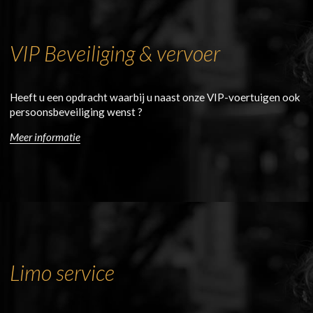
VIP Beveiliging & vervoer
Heeft u een opdracht waarbij u naast onze VIP-voertuigen ook
persoonsbeveiliging wenst ?
Meer informatie
Limo service