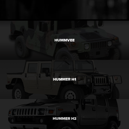
HUMMVEE
HUMMER H1
HUMMER H2