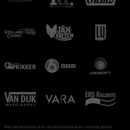
Voor een totaal overzicht van onze klanten kunt u terecht op onze