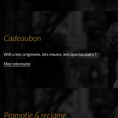
Cadeaubon
Wilt u iets origineels, iets nieuws, iets spectaculairs ?
Meer informatie
Promotie & reclame