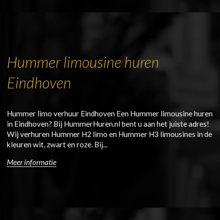
Hummer limousine huren
Eindhoven
Hummer limo verhuur Eindhoven Een Hummer limousine huren
in Eindhoven? Bij HummerHuren.nl bent u aan het juiste adres!
Wij verhuren Hummer H2 limo en Hummer H3 limousines in de
kleuren wit, zwart en roze. Bij...
Meer informatie