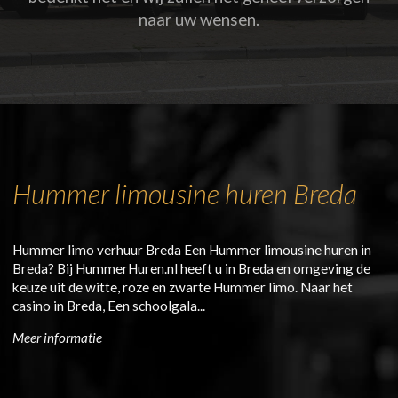
naar uw wensen.
Hummer limousine huren Breda
Hummer limo verhuur Breda Een Hummer limousine huren in
Breda? Bij HummerHuren.nl heeft u in Breda en omgeving de
keuze uit de witte, roze en zwarte Hummer limo. Naar het
casino in Breda, Een schoolgala...
Meer informatie