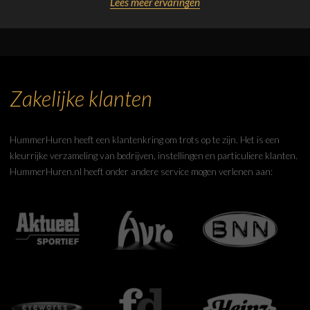
Lees meer ervaringen
Zakelijke klanten
HummerHuren heeft een klantenkring om trots op te zijn. Het is een
kleurrijke verzameling van bedrijven, instellingen en particuliere klanten.
HummerHuren.nl heeft onder andere service mogen verlenen aan: