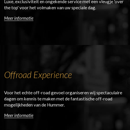
Luxe, exclusiviteit en ongekende service met een vleugje 'over
the top' voor het volmaken van uw speciale dag.
Meer informatie
Offroad Experience
Voor het echte off-road gevoel organiseren wij spectaculaire
dagen om kennis te maken met de fantastische off-road
mogelijkheden van de Hummer.
Meer informatie