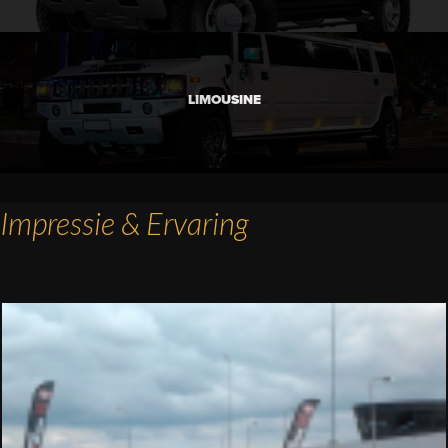
LIMOUSINE
Impressie & Ervaring