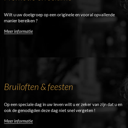
Wilt u uw doelgroep op een originele en vooral opvallende
manier bereiken ?
Meer informatie
Bruiloften & feesten
Op een speciale dag in uw leven wilt u er zeker van zijn dat u en
ook de genodigden deze dag niet snel vergeten !
Meer informatie